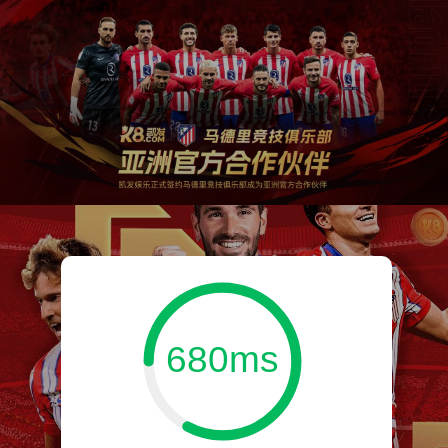
680ms